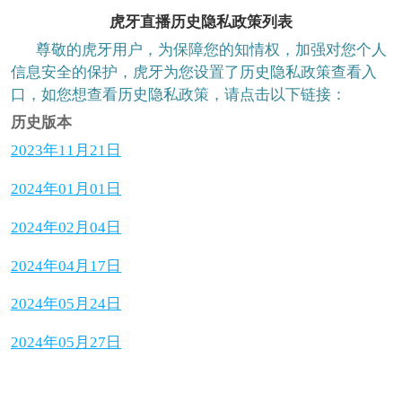
虎牙直播历史隐私政策列表
       尊敬的虎牙用户，为保障您的知情权，加强对您个人
信息安全的保护，虎牙为您设置了历史隐私政策查看入
口，如您想查看历史隐私政策，请点击以下链接：
历史版本
2023年11月21日
2024年01月01日
2024年02月04日
2024年04月17日
2024年05月24日
2024年05月27日